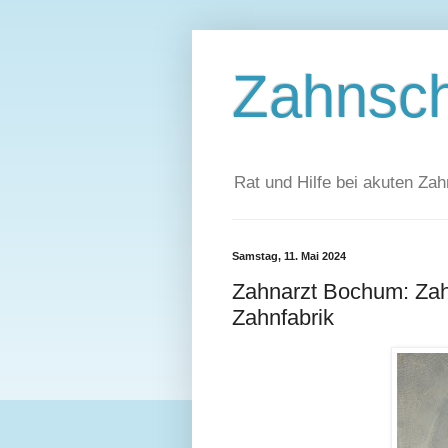
Zahnsc
Rat und Hilfe bei akuten 
Samstag, 11. Mai 2024
Zahnarzt Bochum: Zah
Zahnfabrik